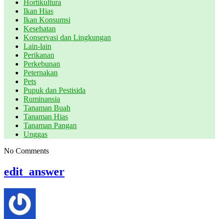
Hortikultura
Ikan Hias
Ikan Konsumsi
Kesehatan
Konservasi dan Lingkungan
Lain-lain
Perikanan
Perkebunan
Peternakan
Pets
Pupuk dan Pestisida
Ruminansia
Tanaman Buah
Tanaman Hias
Tanaman Pangan
Unggas
No Comments
edit_answer