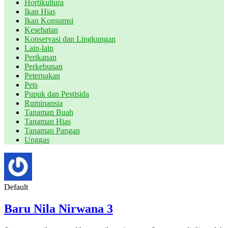
Hortikultura
Ikan Hias
Ikan Konsumsi
Kesehatan
Konservasi dan Lingkungan
Lain-lain
Perikanan
Perkebunan
Peternakan
Pets
Pupuk dan Pestisida
Ruminansia
Tanaman Buah
Tanaman Hias
Tanaman Pangan
Unggas
Default
Baru Nila Nirwana 3