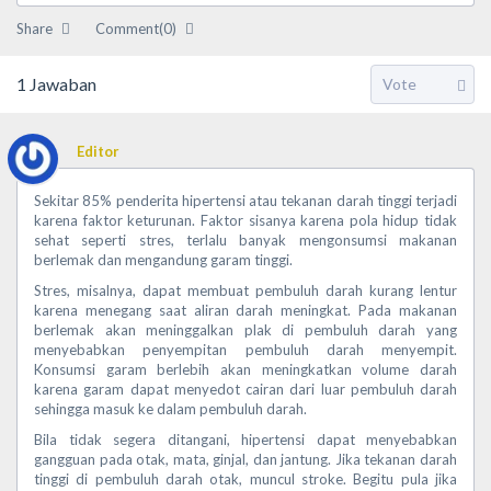
Share
Comment(0)
1
Jawaban
Editor
Sekitar 85% penderita hipertensi atau tekanan darah tinggi terjadi
karena faktor keturunan. Faktor sisanya karena pola hidup tidak
sehat seperti stres, terlalu banyak mengonsumsi makanan
berlemak dan mengandung garam tinggi.
Stres, misalnya, dapat membuat pembuluh darah kurang lentur
karena menegang saat aliran darah meningkat. Pada makanan
berlemak akan meninggalkan plak di pembuluh darah yang
menyebabkan penyempitan pembuluh darah menyempit.
Konsumsi garam berlebih akan meningkatkan volume darah
karena garam dapat menyedot cairan dari luar pembuluh darah
sehingga masuk ke dalam pembuluh darah.
Bila tidak segera ditangani, hipertensi dapat menyebabkan
gangguan pada otak, mata, ginjal, dan jantung. Jika tekanan darah
tinggi di pembuluh darah otak, muncul stroke. Begitu pula jika