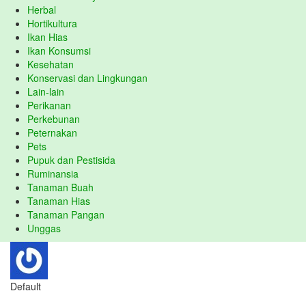
Herbal
Hortikultura
Ikan Hias
Ikan Konsumsi
Kesehatan
Konservasi dan Lingkungan
Lain-lain
Perikanan
Perkebunan
Peternakan
Pets
Pupuk dan Pestisida
Ruminansia
Tanaman Buah
Tanaman Hias
Tanaman Pangan
Unggas
Default