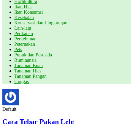
Hortikultura
Ikan Hias
Ikan Konsumsi
Kesehatan
Konservasi dan Lingkungan
Lain-lain
Perikanan
Perkebunan
Peternakan
Pets
Pupuk dan Pestisida
Ruminansia
Tanaman Buah
Tanaman Hias
Tanaman Pangan
Unggas
Default
Cara Tebar Pakan Lele