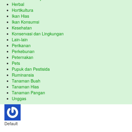
Herbal
Hortikultura
Ikan Hias
Ikan Konsumsi
Kesehatan
Konservasi dan Lingkungan
Lain-lain
Perikanan
Perkebunan
Peternakan
Pets
Pupuk dan Pestisida
Ruminansia
Tanaman Buah
Tanaman Hias
Tanaman Pangan
Unggas
Default