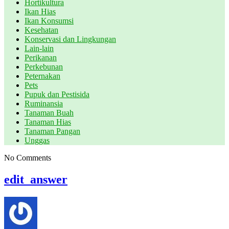
Hortikultura
Ikan Hias
Ikan Konsumsi
Kesehatan
Konservasi dan Lingkungan
Lain-lain
Perikanan
Perkebunan
Peternakan
Pets
Pupuk dan Pestisida
Ruminansia
Tanaman Buah
Tanaman Hias
Tanaman Pangan
Unggas
No Comments
edit_answer