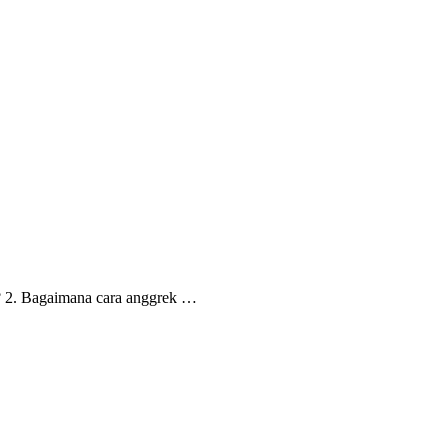
? 2. Bagaimana cara anggrek …