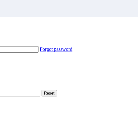
Forgot password