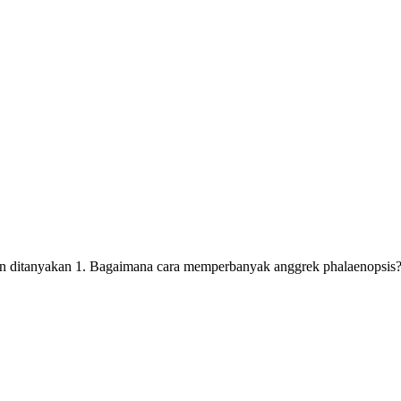
gin ditanyakan 1. Bagaimana cara memperbanyak anggrek phalaenopsis