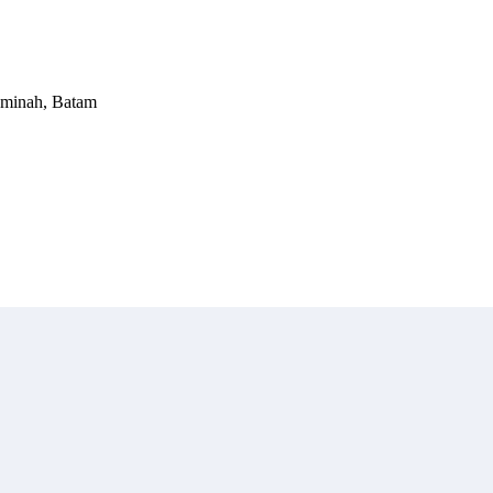
 Aminah, Batam