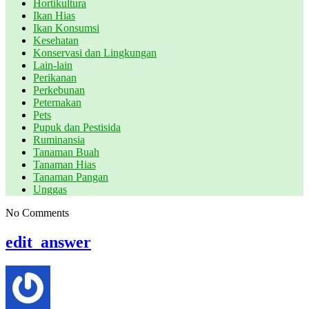
Hortikultura
Ikan Hias
Ikan Konsumsi
Kesehatan
Konservasi dan Lingkungan
Lain-lain
Perikanan
Perkebunan
Peternakan
Pets
Pupuk dan Pestisida
Ruminansia
Tanaman Buah
Tanaman Hias
Tanaman Pangan
Unggas
No Comments
edit_answer