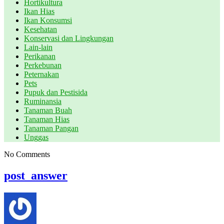
Hortikultura
Ikan Hias
Ikan Konsumsi
Kesehatan
Konservasi dan Lingkungan
Lain-lain
Perikanan
Perkebunan
Peternakan
Pets
Pupuk dan Pestisida
Ruminansia
Tanaman Buah
Tanaman Hias
Tanaman Pangan
Unggas
No Comments
post_answer