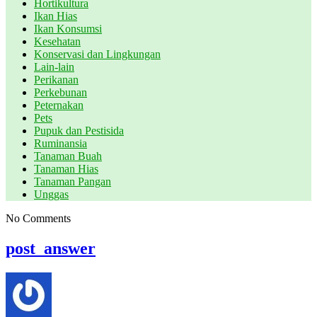
Hortikultura
Ikan Hias
Ikan Konsumsi
Kesehatan
Konservasi dan Lingkungan
Lain-lain
Perikanan
Perkebunan
Peternakan
Pets
Pupuk dan Pestisida
Ruminansia
Tanaman Buah
Tanaman Hias
Tanaman Pangan
Unggas
No Comments
post_answer