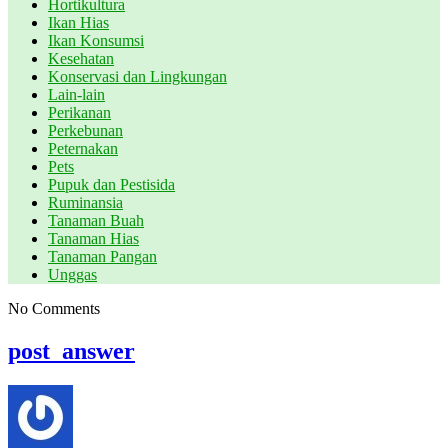
Hortikultura
Ikan Hias
Ikan Konsumsi
Kesehatan
Konservasi dan Lingkungan
Lain-lain
Perikanan
Perkebunan
Peternakan
Pets
Pupuk dan Pestisida
Ruminansia
Tanaman Buah
Tanaman Hias
Tanaman Pangan
Unggas
No Comments
post_answer