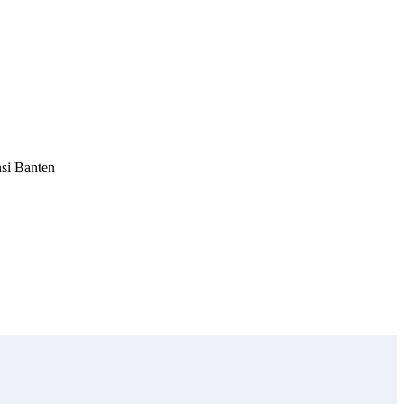
nsi Banten