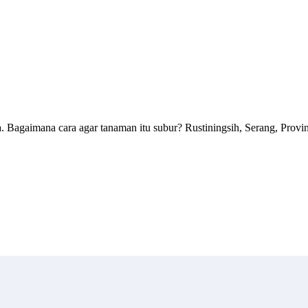
. Bagaimana cara agar tanaman itu subur? Rustiningsih, Serang, Provi