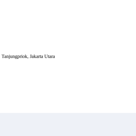
 Tanjungpriok, Jakarta Utara