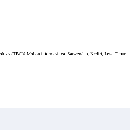
lusis (TBC)? Mohon informasinya. Sarwendah, Kediri, Jawa Timur