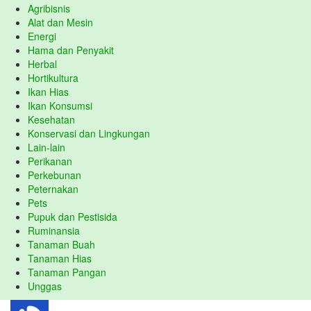
Agribisnis
Alat dan Mesin
Energi
Hama dan Penyakit
Herbal
Hortikultura
Ikan Hias
Ikan Konsumsi
Kesehatan
Konservasi dan Lingkungan
Lain-lain
Perikanan
Perkebunan
Peternakan
Pets
Pupuk dan Pestisida
Ruminansia
Tanaman Buah
Tanaman Hias
Tanaman Pangan
Unggas