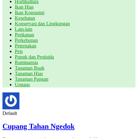
Hortikultura
Ikan Hias
Ikan Konsumsi
Kesehatan
Konservasi dan Lingkungan
Lain-lain
Perikanan
Perkebunan
Peternakan
Pets
Pupuk dan Pestisida
Ruminansia
Tanaman Buah
Tanaman Hias
Tanaman Pangan
Unggas
Default
Cupang Tahan Ngedok