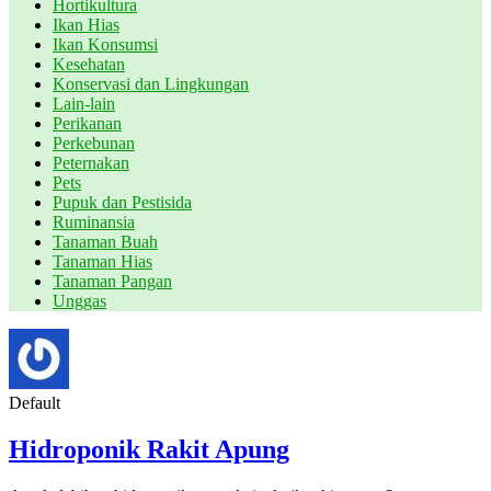
Hortikultura
Ikan Hias
Ikan Konsumsi
Kesehatan
Konservasi dan Lingkungan
Lain-lain
Perikanan
Perkebunan
Peternakan
Pets
Pupuk dan Pestisida
Ruminansia
Tanaman Buah
Tanaman Hias
Tanaman Pangan
Unggas
Default
Hidroponik Rakit Apung