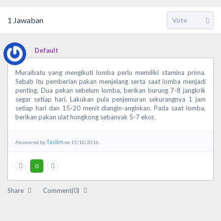
1
Jawaban
Default
Muraibatu yang mengikuti lomba perlu memiliki stamina prima.
Sebab itu pemberian pakan menjelang serta saat lomba menjadi
penting. Dua pekan sebelum lomba, berikan burung 7-8 jangkrik
segar setiap hari. Lakukan pula penjemuran sekurangnya 1 jam
setiap hari dan 15-20 menit diangin-anginkan. Pada saat lomba,
berikan pakan ulat hongkong sebanyak 5-7 ekor.
Taslim
Answered by
on 15/10/2016..
0
Share
Comment(0)