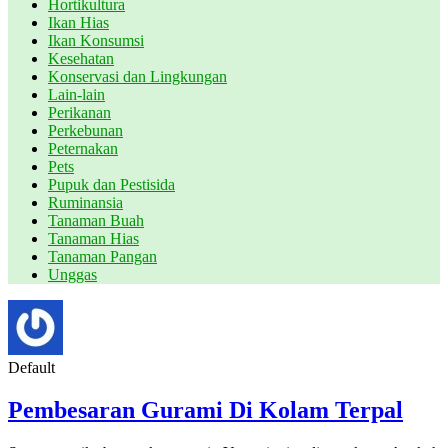
Hortikultura
Ikan Hias
Ikan Konsumsi
Kesehatan
Konservasi dan Lingkungan
Lain-lain
Perikanan
Perkebunan
Peternakan
Pets
Pupuk dan Pestisida
Ruminansia
Tanaman Buah
Tanaman Hias
Tanaman Pangan
Unggas
Default
Pembesaran Gurami Di Kolam Terpal