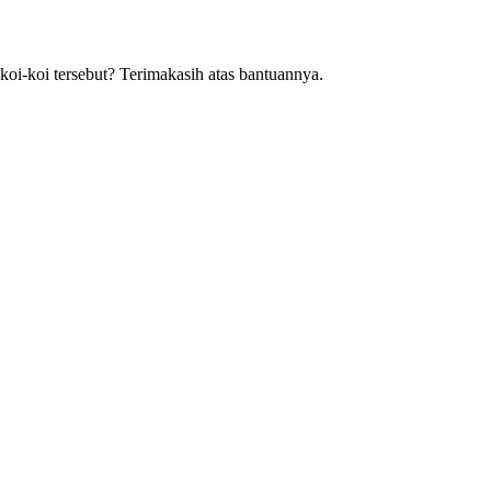
oi-koi tersebut? Terimakasih atas bantuannya.