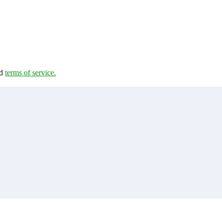
d
terms of service.