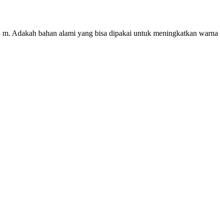
 3 m. Adakah bahan alami yang bisa dipakai untuk meningkatkan warna k