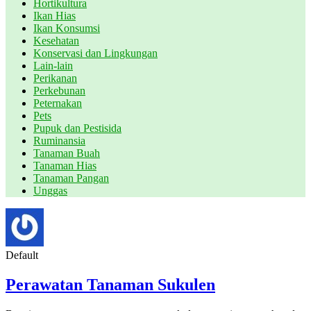
Hortikultura
Ikan Hias
Ikan Konsumsi
Kesehatan
Konservasi dan Lingkungan
Lain-lain
Perikanan
Perkebunan
Peternakan
Pets
Pupuk dan Pestisida
Ruminansia
Tanaman Buah
Tanaman Hias
Tanaman Pangan
Unggas
Default
Perawatan Tanaman Sukulen