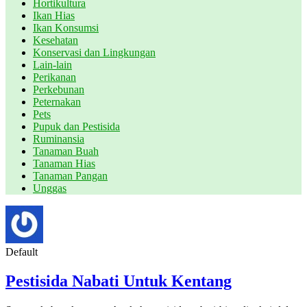
Hortikultura
Ikan Hias
Ikan Konsumsi
Kesehatan
Konservasi dan Lingkungan
Lain-lain
Perikanan
Perkebunan
Peternakan
Pets
Pupuk dan Pestisida
Ruminansia
Tanaman Buah
Tanaman Hias
Tanaman Pangan
Unggas
Default
Pestisida Nabati Untuk Kentang