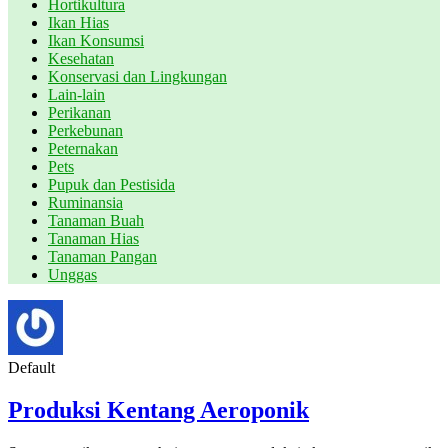
Hortikultura
Ikan Hias
Ikan Konsumsi
Kesehatan
Konservasi dan Lingkungan
Lain-lain
Perikanan
Perkebunan
Peternakan
Pets
Pupuk dan Pestisida
Ruminansia
Tanaman Buah
Tanaman Hias
Tanaman Pangan
Unggas
Default
Produksi Kentang Aeroponik