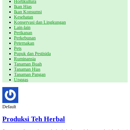
Hortikultura
Ikan Hias
Ikan Konsumsi
Kesehatan
Konservasi dan Lingkungan
Lain-lain
Perikanan
Perkebunan
Peternakan
Pets
Pupuk dan Pestisida
Ruminansia
Tanaman Buah
Tanaman Hias
Tanaman Pangan
Unggas
Default
Produksi Teh Herbal