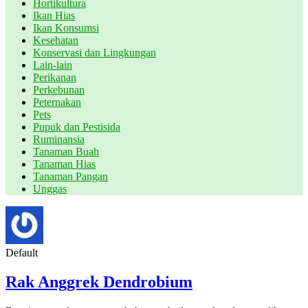
Hortikultura
Ikan Hias
Ikan Konsumsi
Kesehatan
Konservasi dan Lingkungan
Lain-lain
Perikanan
Perkebunan
Peternakan
Pets
Pupuk dan Pestisida
Ruminansia
Tanaman Buah
Tanaman Hias
Tanaman Pangan
Unggas
Default
Rak Anggrek Dendrobium