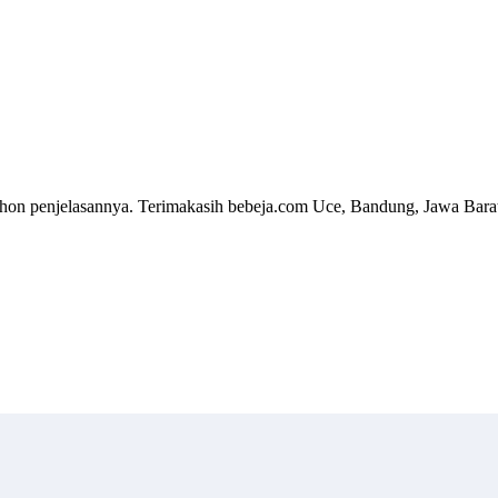
hon penjelasannya. Terimakasih bebeja.com Uce, Bandung, Jawa Bara