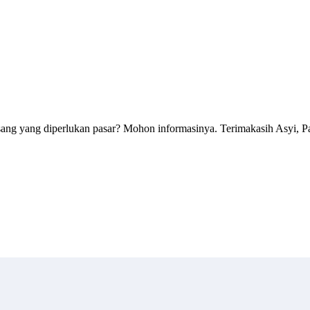
isang yang diperlukan pasar? Mohon informasinya. Terimakasih Asyi, 