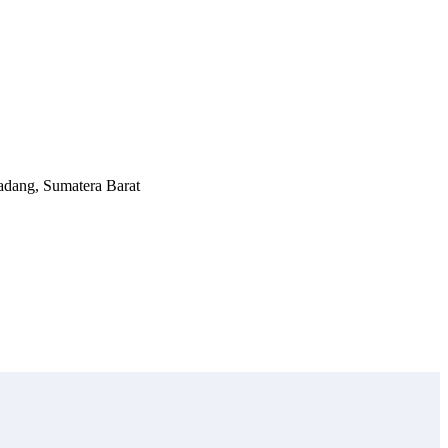
Padang, Sumatera Barat