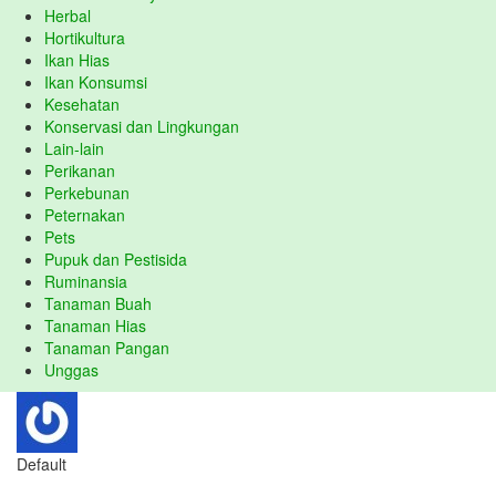
Herbal
Hortikultura
Ikan Hias
Ikan Konsumsi
Kesehatan
Konservasi dan Lingkungan
Lain-lain
Perikanan
Perkebunan
Peternakan
Pets
Pupuk dan Pestisida
Ruminansia
Tanaman Buah
Tanaman Hias
Tanaman Pangan
Unggas
Default