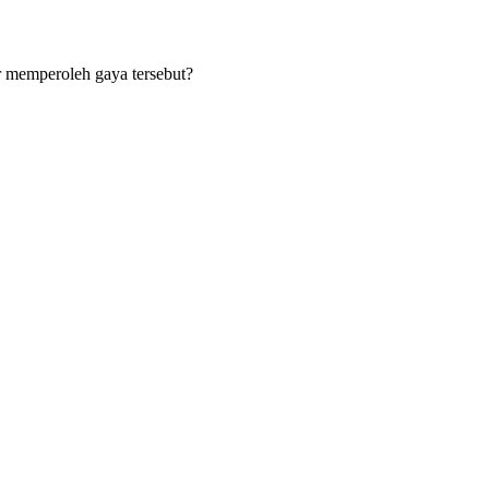
r memperoleh gaya tersebut?