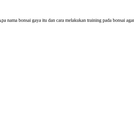
Apa nama bonsai gaya itu dan cara melakukan training pada bonsai aga