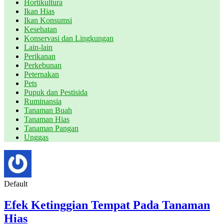
Hortikultura
Ikan Hias
Ikan Konsumsi
Kesehatan
Konservasi dan Lingkungan
Lain-lain
Perikanan
Perkebunan
Peternakan
Pets
Pupuk dan Pestisida
Ruminansia
Tanaman Buah
Tanaman Hias
Tanaman Pangan
Unggas
Default
Efek Ketinggian Tempat Pada Tanaman
Hias