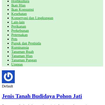
Hortikultura
Ikan Hias
Ikan Konsumsi
Kesehatan
Konservasi dan Lingkungan
Lain-lain
Perikanan
Perkebunan
Peternakan
Pets
Pupuk dan Pestisida
Ruminansia
Tanaman Buah
Tanaman Hias
Tanaman Pangan
Unggas
Default
Jenis Tanah Budidaya Pohon Jati