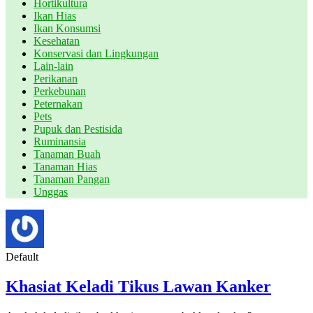
Hortikultura
Ikan Hias
Ikan Konsumsi
Kesehatan
Konservasi dan Lingkungan
Lain-lain
Perikanan
Perkebunan
Peternakan
Pets
Pupuk dan Pestisida
Ruminansia
Tanaman Buah
Tanaman Hias
Tanaman Pangan
Unggas
Default
Khasiat Keladi Tikus Lawan Kanker