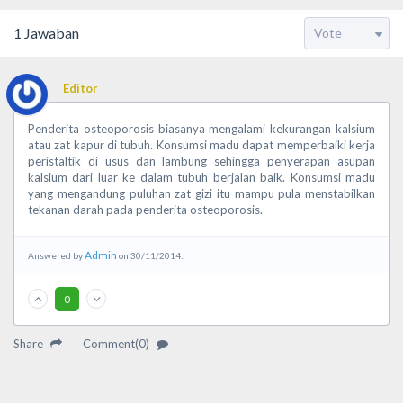
1
Jawaban
Editor
Penderita osteoporosis biasanya mengalami kekurangan kalsium
atau zat kapur di tubuh. Konsumsi madu dapat memperbaiki kerja
peristaltik di usus dan lambung sehingga penyerapan asupan
kalsium dari luar ke dalam tubuh berjalan baik. Konsumsi madu
yang mengandung puluhan zat gizi itu mampu pula menstabilkan
tekanan darah pada penderita osteoporosis.
Admin
Answered by
on 30/11/2014..
0
Share
Comment(0)