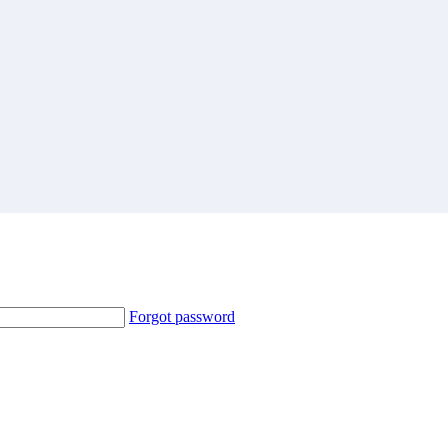
Forgot password