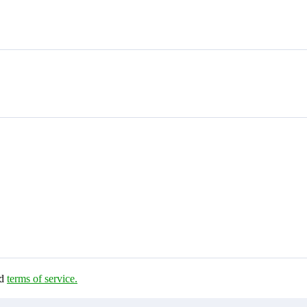
d
terms of service.