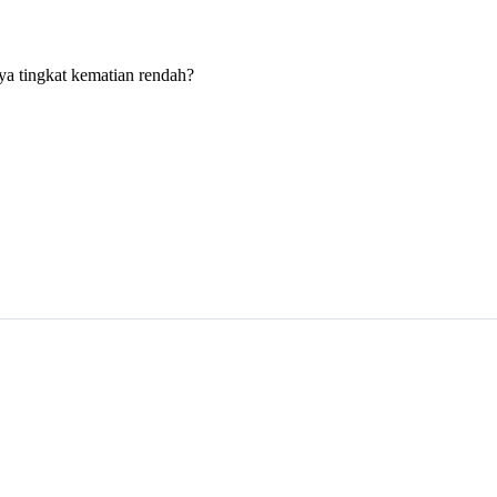
ya tingkat kematian rendah?