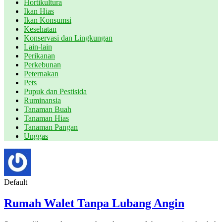
Hortikultura
Ikan Hias
Ikan Konsumsi
Kesehatan
Konservasi dan Lingkungan
Lain-lain
Perikanan
Perkebunan
Peternakan
Pets
Pupuk dan Pestisida
Ruminansia
Tanaman Buah
Tanaman Hias
Tanaman Pangan
Unggas
Default
Rumah Walet Tanpa Lubang Angin