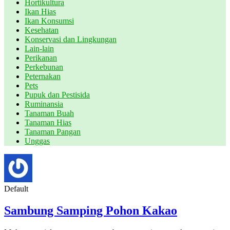
Hortikultura
Ikan Hias
Ikan Konsumsi
Kesehatan
Konservasi dan Lingkungan
Lain-lain
Perikanan
Perkebunan
Peternakan
Pets
Pupuk dan Pestisida
Ruminansia
Tanaman Buah
Tanaman Hias
Tanaman Pangan
Unggas
Default
Sambung Samping Pohon Kakao