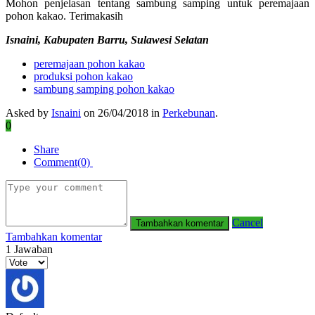
Mohon penjelasan tentang sambung samping untuk peremajaan
pohon kakao. Terimakasih
Isnaini, Kabupaten Barru, Sulawesi Selatan
peremajaan pohon kakao
produksi pohon kakao
sambung samping pohon kakao
Asked by
Isnaini
on 26/04/2018 in
Perkebunan
.
0
Share
Comment(0)
Cancel
Tambahkan komentar
1
Jawaban