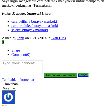
Saya ingin mengetahui cara peternak menyeleksi untuk memperoleh
maskoki berkualitas. Terimakasih.
Fajar, Menado, Sulawesi Utara
cara pelihara burayak maskoki
cara produksi burayak maskoki
seleksi burayak maskoki
Asked by
Ibnu
on 13/11/2014 in
Ikan Hias
.
0
Share
Comment(0)
Cancel
Tambahkan komentar
1
Jawaban