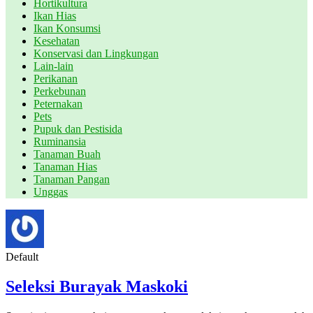
Hortikultura
Ikan Hias
Ikan Konsumsi
Kesehatan
Konservasi dan Lingkungan
Lain-lain
Perikanan
Perkebunan
Peternakan
Pets
Pupuk dan Pestisida
Ruminansia
Tanaman Buah
Tanaman Hias
Tanaman Pangan
Unggas
Default
Seleksi Burayak Maskoki