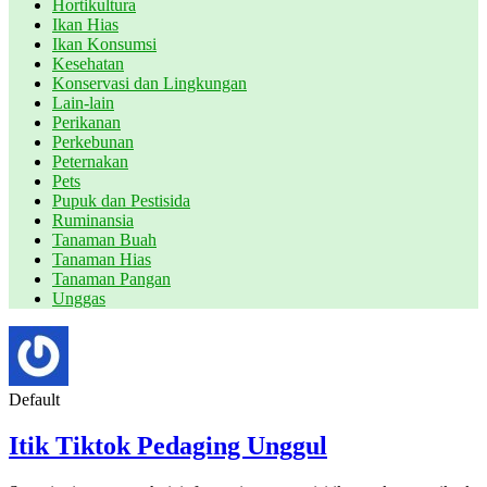
Hortikultura
Ikan Hias
Ikan Konsumsi
Kesehatan
Konservasi dan Lingkungan
Lain-lain
Perikanan
Perkebunan
Peternakan
Pets
Pupuk dan Pestisida
Ruminansia
Tanaman Buah
Tanaman Hias
Tanaman Pangan
Unggas
Default
Itik Tiktok Pedaging Unggul