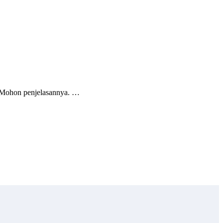
s? Mohon penjelasannya. …