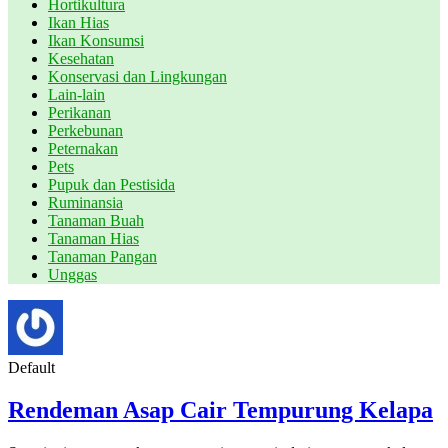
Hortikultura
Ikan Hias
Ikan Konsumsi
Kesehatan
Konservasi dan Lingkungan
Lain-lain
Perikanan
Perkebunan
Peternakan
Pets
Pupuk dan Pestisida
Ruminansia
Tanaman Buah
Tanaman Hias
Tanaman Pangan
Unggas
Default
Rendeman Asap Cair Tempurung Kelapa