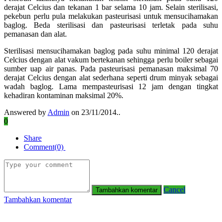
derajat Celcius dan tekanan 1 bar selama 10 jam. Selain sterilisasi,
pekebun perlu pula melakukan pasteurisasi untuk mensucihamakan
baglog. Beda sterilisasi dan pasteurisasi terletak pada suhu
pemanasan dan alat.
Sterilisasi mensucihamakan baglog pada suhu minimal 120 derajat
Celcius dengan alat vakum bertekanan sehingga perlu boiler sebagai
sumber uap air panas. Pada pasteurisasi pemanasan maksimal 70
derajat Celcius dengan alat sederhana seperti drum minyak sebagai
wadah baglog. Lama mempasteurisasi 12 jam dengan tingkat
kehadiran kontaminan maksimal 20%.
Answered by
Admin
on 23/11/2014..
0
Share
Comment(0)
Cancel
Tambahkan komentar