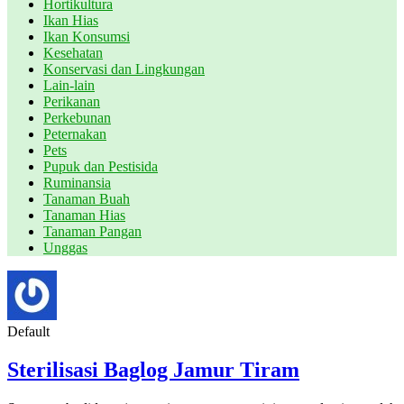
Hortikultura
Ikan Hias
Ikan Konsumsi
Kesehatan
Konservasi dan Lingkungan
Lain-lain
Perikanan
Perkebunan
Peternakan
Pets
Pupuk dan Pestisida
Ruminansia
Tanaman Buah
Tanaman Hias
Tanaman Pangan
Unggas
Default
Sterilisasi Baglog Jamur Tiram